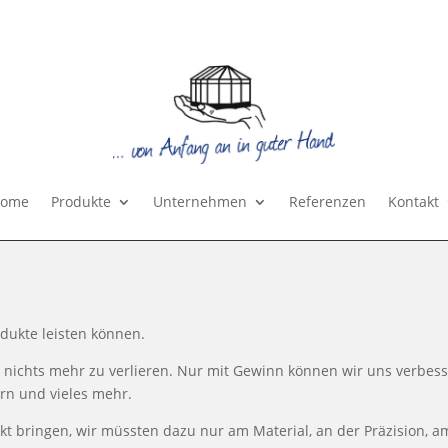
ome
Produkte
Unternehmen
Referenzen
Kontakt
rodukte leisten können.
nichts mehr zu verlieren. Nur mit Gewinn können wir uns verbess
ern und vieles mehr.
kt bringen, wir müssten dazu nur am Material, an der Präzision, am