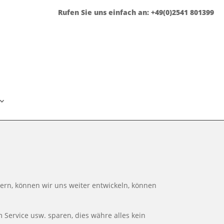
Rufen Sie uns einfach an: +49(0)2541 801399
ern, können wir uns weiter entwickeln, können
 Service usw. sparen, dies währe alles kein