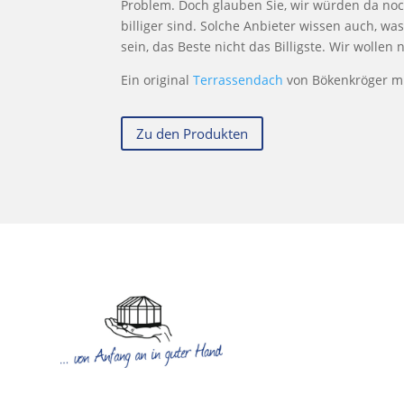
Problem. Doch glauben Sie, wir würden da noc
billiger sind. Solche Anbieter wissen auch, was
sein, das Beste nicht das Billigste. Wir wollen
Ein original
Terrassendach
von Bökenkröger m
Zu den Produkten