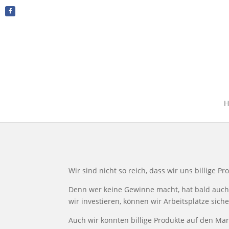
H
Wir sind nicht so reich, dass wir uns billige P
Denn wer keine Gewinne macht, hat bald auch 
wir investieren, können wir Arbeitsplätze sich
Auch wir könnten billige Produkte auf den Mar